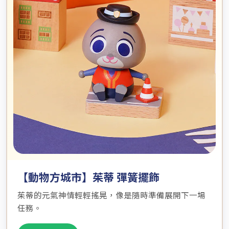
【動物方城市】茱蒂 彈簧擺飾
茱蒂的元氣神情輕輕搖晃，像是隨時準備展開下一場
任務。