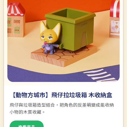
【動物方城市】飛仔拉垃圾箱 木收納盒
飛仔與垃圾箱造型結合，把角色的反差萌變成能收納
小物的木質收藏。
查看商品