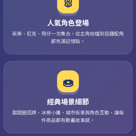
🐰
人氣角色登場
茱蒂、尼克、飛仔一次集合，從主角拍檔到逗趣配角
都充滿記憶點。
🍩
經典場景細節
甜甜圈招牌、冰棒小攤、城市街景與角色互動，讓每
件商品都有動畫故事感。