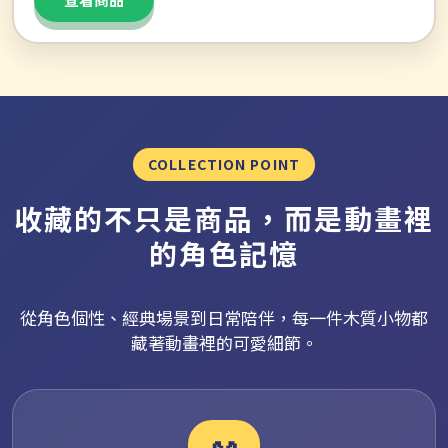
COLLECTION POINT
收藏的不只是商品，而是動畫裡
的角色記憶
從角色個性、經典場景到日常陪伴，每一件木質小物都
藏著動畫裡的可愛細節。