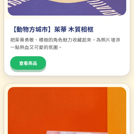
【動物方城市】茱蒂 木質相框
把茱蒂勇敢、積極的角色魅力收藏起來，為照片增添
一點熱血又可愛的氛圍。
查看商品