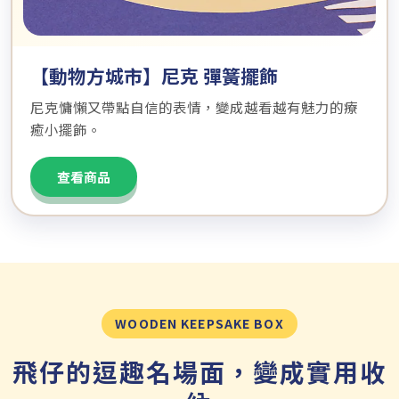
【動物方城市】尼克 彈簧擺飾
尼克慵懶又帶點自信的表情，變成越看越有魅力的療
癒小擺飾。
查看商品
WOODEN KEEPSAKE BOX
飛仔的逗趣名場面，變成實用收