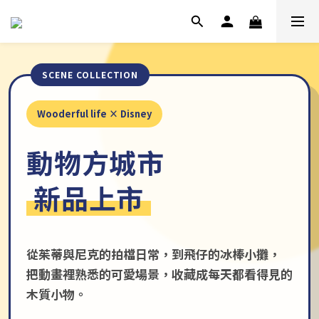
Wooderful life × Disney
動物方城市
新品上市
從茱蒂與尼克的拍檔日常，到飛仔的冰棒小攤，
把動畫裡熟悉的可愛場景，收藏成每天都看得見的
木質小物。