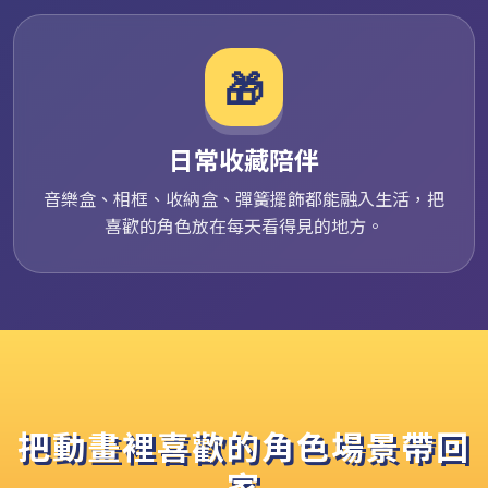
🎁
日常收藏陪伴
音樂盒、相框、收納盒、彈簧擺飾都能融入生活，把
喜歡的角色放在每天看得見的地方。
把動畫裡喜歡的角色場景帶回
家