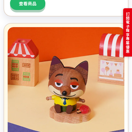
查看商品
訂閱電子報享專屬優惠