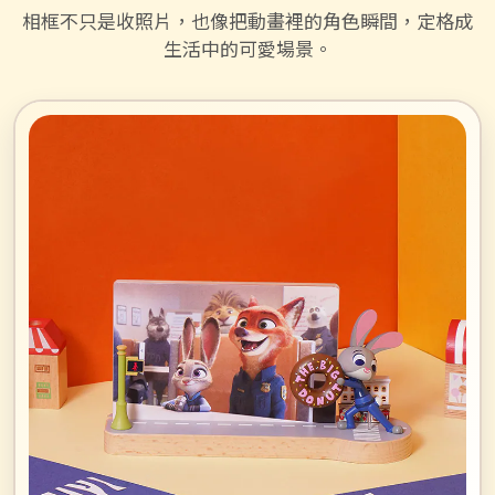
相框不只是收照片，也像把動畫裡的角色瞬間，定格成
生活中的可愛場景。