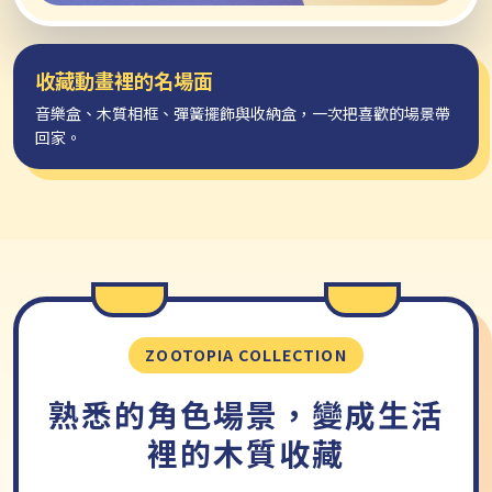
收藏動畫裡的名場面
音樂盒、木質相框、彈簧擺飾與收納盒，一次把喜歡的場景帶
回家。
ZOOTOPIA COLLECTION
熟悉的角色場景，變成生活
裡的木質收藏