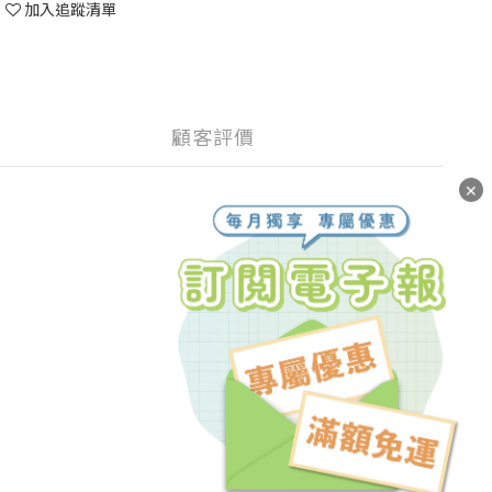
加入追蹤清單
顧客評價
✕