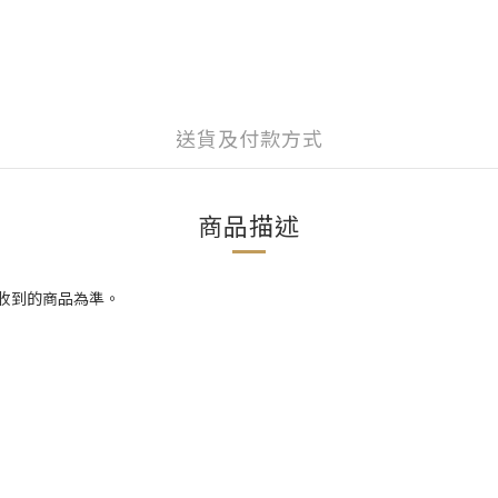
送貨及付款方式
商品描述
際收到的商品為準。