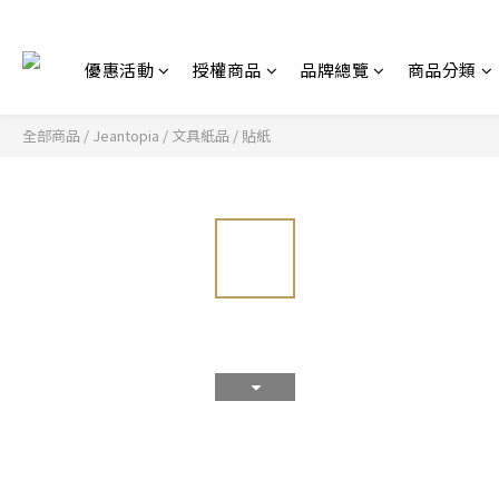
優惠活動
授權商品
品牌總覽
商品分類
全部商品
/
Jeantopia
/
文具紙品
/
貼紙