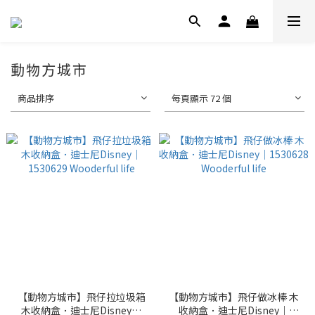
動物方城市
商品排序
每頁顯示 72 個
【動物方城市】飛仔拉垃圾箱
【動物方城市】飛仔做冰棒 木
木收納盒．迪士尼Disney｜
收納盒．迪士尼Disney｜