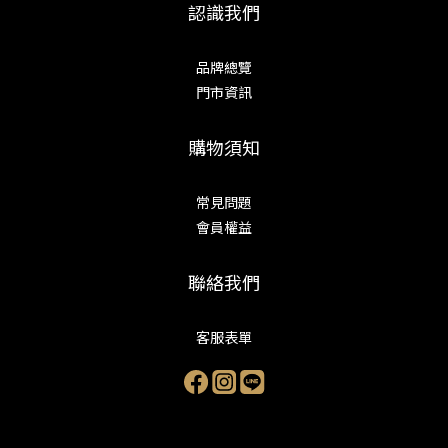
認識我們
品牌總覽
門市資訊
購物須知
常見問題
會員權益
聯絡我們
客服表單