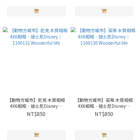
【動物方城市】尼克 木質相框
【動物方城市】茱蒂 木質相框
4X6相框．迪士尼Disney｜
4X6相框．迪士尼Disney｜
1100131 Wooderful life
1100130 Wooderful life
NT$850
NT$850