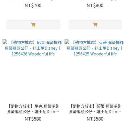
1530629 Wooderful life
1530628 Wooderful life
NT$700
NT$800
【動物方城市】尼克 彈簧擺飾
【動物方城市】茱蒂 彈簧擺飾
彈簧搖頭公仔．迪士尼Disney
彈簧搖頭公仔．迪士尼Disney
｜1256426 Wooderful life
｜1256425 Wooderful life
NT$580
NT$580