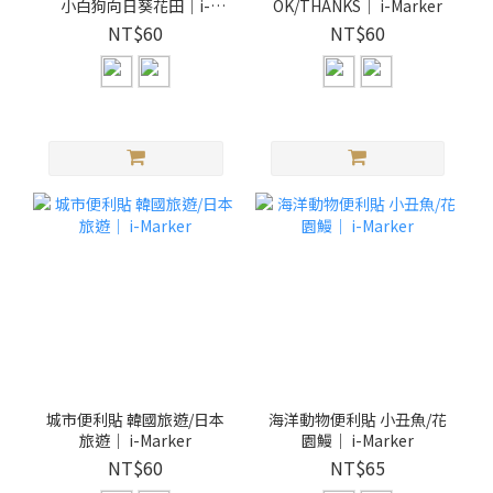
小白狗向日葵花田｜i-
OK/THANKS｜ i-Marker
Marker
NT$60
NT$60
城市便利貼 韓國旅遊/日本
海洋動物便利貼 小丑魚/花
旅遊｜ i-Marker
園鰻｜ i-Marker
NT$60
NT$65