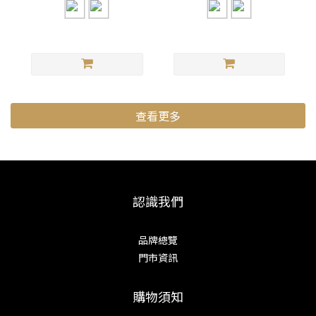
查看更多
認識我們
品牌總覽
門市資訊
購物須知