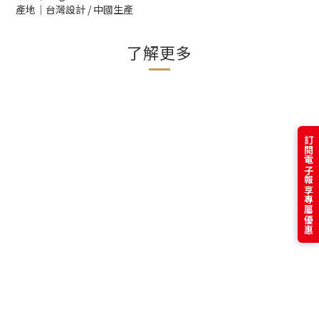
產地│台灣設計 / 中國生產
了解更多
訂閱電子報享專屬優惠