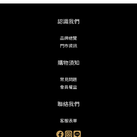
認識我們
品牌總覽
門市資訊
購物須知
常見問題
會員權益
聯絡我們
客服表單