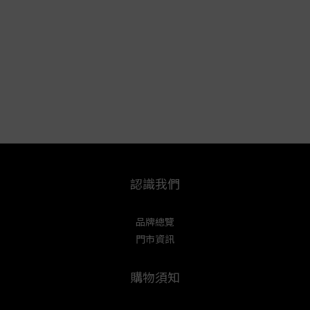
認識我們
品牌總覽
門市資訊
購物須知