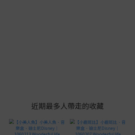
近期最多人帶走的收藏