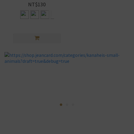
NT$130