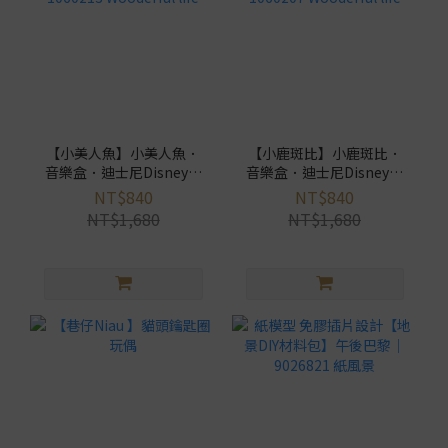
【小美人魚】小美人魚．
【小鹿斑比】小鹿斑比．
音樂盒．迪士尼Disney｜
音樂盒．迪士尼Disney｜
1060213 Wooderful life
1060207 Wooderful life
NT$840
NT$840
NT$1,680
NT$1,680