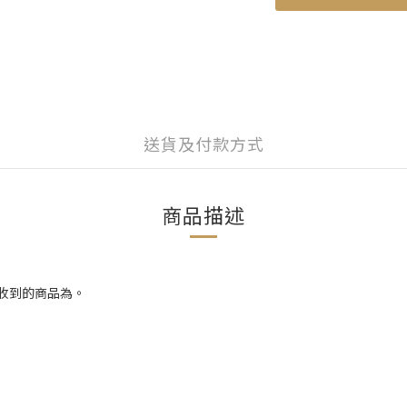
送貨及付款方式
商品描述
收到的商品為。