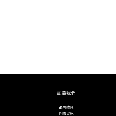
認識我們
品牌總覽
門市資訊