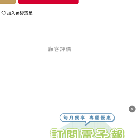
加入追蹤清單
顧客評價
✕