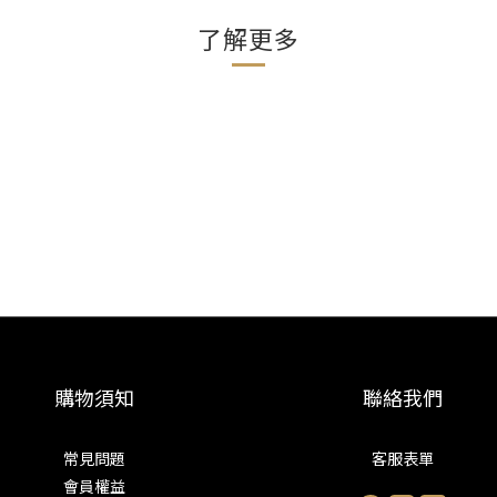
了解更多
購物須知
聯絡我們
常見問題
客服表單
會員權益