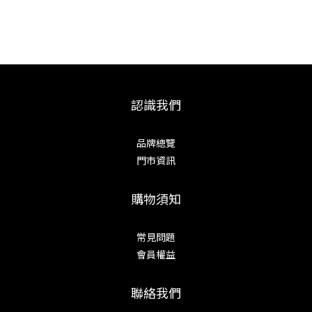
認識我們
品牌總覽
門市資訊
購物須知
常見問題
會員權益
聯絡我們